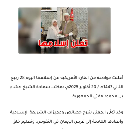
أعلنت مواطنة من القارة الأمريكية عن إسلامها اليوم 28 ربيع
الثاني 1447هـ / 20 أكتوبر 2025م، بمكتب سماحة الشيخ هشام
بن محمود مفتي الجمهورية.
وقد تولّى المفتي شرح خصائص ومميزات الشريعة الإسلامية
وأبعادها الهادفة إلى غرس الإيمان في النفوس، وتعليم خلق