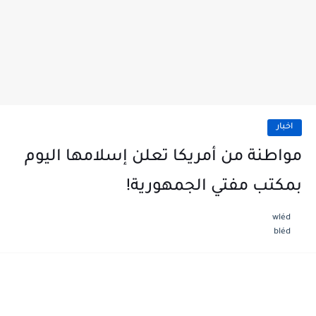
اخبار
مواطنة من أمريكا تعلن إسلامها اليوم
بمكتب مفتي الجمهورية!
wléd
bléd