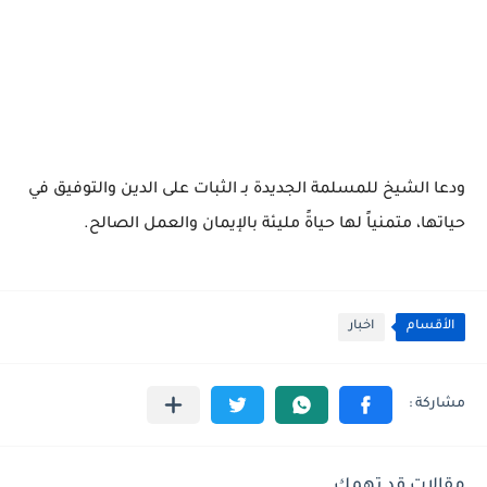
ودعا الشيخ للمسلمة الجديدة بـ الثبات على الدين والتوفيق في
حياتها، متمنياً لها حياةً مليئة بالإيمان والعمل الصالح.
الأقسام
اخبار
مقالات قد تهمك