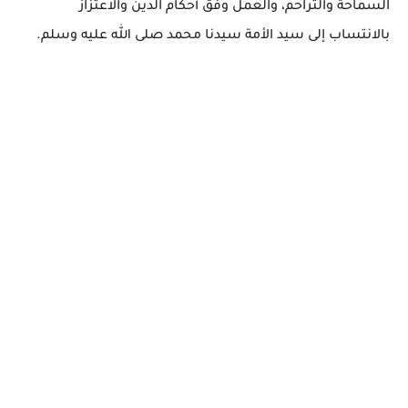
السماحة والتراحم، والعمل وفق أحكام الدين والاعتزاز
بالانتساب إلى سيد الأمة سيدنا محمد صلى الله عليه وسلم.