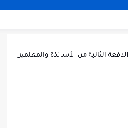
الدفعة الثانية من الأساتذة والمعلمين