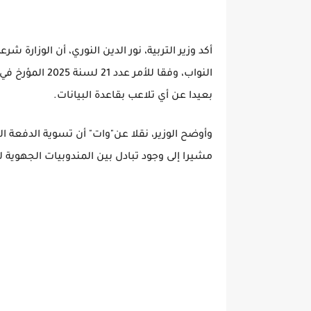
أكد وزير التربية، نور الدين النوري، أن الوزارة
بعيدا عن أي تلاعب بقاعدة البيانات.
مشيرا إلى وجود تبادل بين المندوبيات الجهوية ل