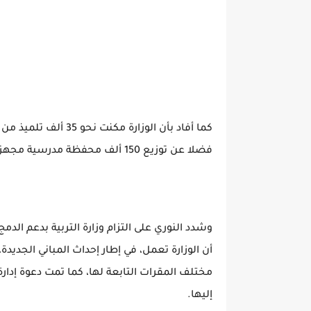
فضلا عن توزيع 150 ألف محفظة مدرسية مجهزة بالأدوات الأساسية.
وشدد النوري على التزام وزارة التربية بدعم الدم
أن الوزارة تعمل، في إطار إحداث المباني الجدي
مختلف المقرات التابعة لها، كما تمت دعوة إدارة
إليها.