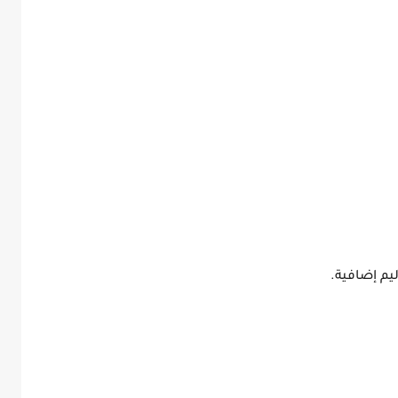
ليم إضافية.