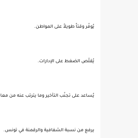
يُوفّر وقتاً طويلاً على المواطن.
يُقلّص الضغط على الإدارات.
يُساعد على تجنّب التأخير وما يترتب عنه من معا
يرفع من نسبة الشفافية والرقمنة في تونس.