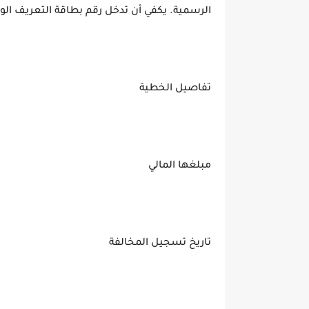
الرسمية. يكفي أن تدخل رقم بطاقة التعريف الو
تفاصيل الخطية
مبلغها المالي
تاريخ تسجيل المخالفة