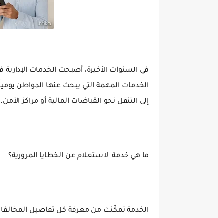
في السنوات الأخيرة، أصبحت الخدمات الإدارية
الخدمات المهمة التي يبحث عنها المواطن يومياً:
إلى التنقل نحو القباضات المالية أو مراكز الأمن.
ما هي خدمة الاستعلام عن الخطايا المرورية؟
الخدمة تمكّنك من معرفة كل تفاصيل المخالفات 