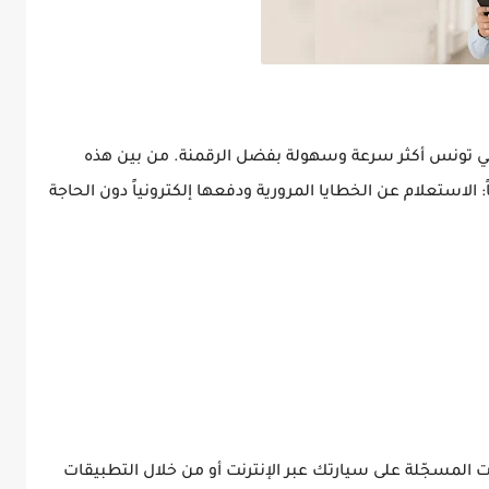
 في تونس أكثر سرعة وسهولة بفضل الرقمنة. من بين هذه
 الاستعلام عن الخطايا المرورية ودفعها إلكترونياً دون الحاجة
المسجّلة على سيارتك عبر الإنترنت أو من خلال التطبيقات