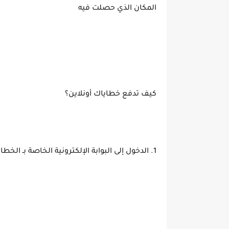
المكان الذي حصلت فيه
كيف تدفع خطاياك أونلاين؟
1. الدخول إلى البوابة الإلكترونية الخاصة بـ الخطايا الإلكترونية تونس.