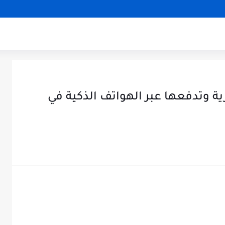
ة وتدفعها عبر الهواتف الذكية في