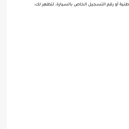
طنية أو رقم التسجيل الخاص بالسيارة، لتظهر لك: