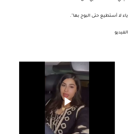
ياء لا أستطيع حتى البوح بها".
الفيديو