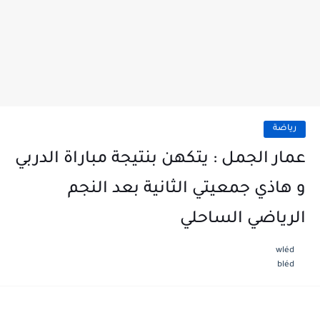
رياضة
عمار الجمل : يتكهن بنتيجة مباراة الدربي
و هاذي جمعيتي الثانية بعد النجم
الرياضي الساحلي
wléd
bléd