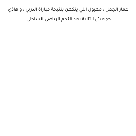
عمار الجمل : مهبول اللي يتكهن بنتيجة مباراة الدربي ، و هاذي
جمعيتي الثانية بعد النجم الرياضي الساحلي