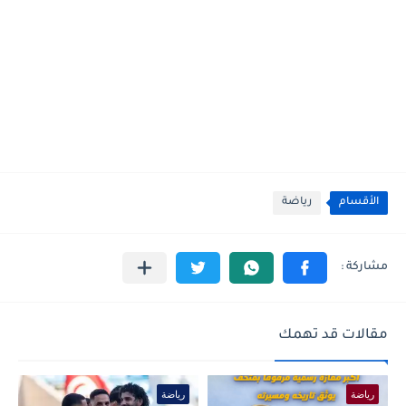
الأقسام
رياضة
مقالات قد تهمك
رياضة
رياضة