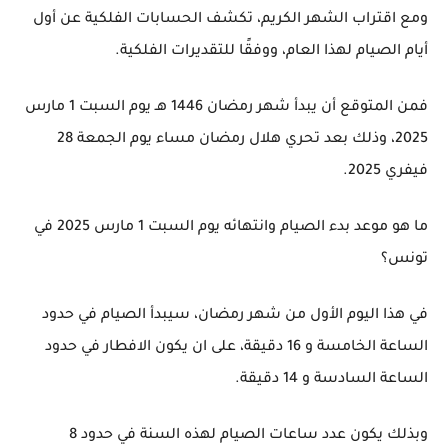
ومع اقتراب الشهر الكريم، تكشف الحسابات الفلكية عن أول
أيام الصيام لهذا العام، ووفقًا للتقديرات الفلكية.
فمن المتوقع أن يبدأ شهر رمضان 1446 هـ يوم السبت 1 مارس
2025، وذلك بعد تحري هلال رمضان مساء يوم الجمعة 28
فيفري 2025.
ما هو موعد بدء الصيام وانتهائه يوم السبت 1 مارس 2025 في
تونس؟
في هذا اليوم الأول من شهر رمضان، سيبدأ الصيام في حدود
الساعة الخامسة و 16 دقيقة، على ان يكون الافطار في حدود
الساعة السادسة و 14 دقيقة.
وبذلك يكون عدد ساعات الصيام لهذه السنة في حدود 8