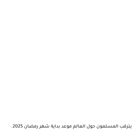
يترقب المسلمون حول العالم موعد بداية شهر رمضان 2025.