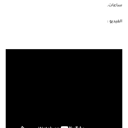
ساعات.
الفيديو :