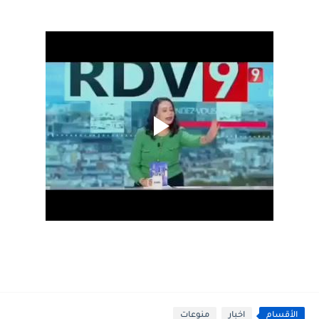
الأقسام
اخبار
منوعات