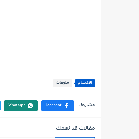
الأقسام
منوعات
مقالات قد تهمك