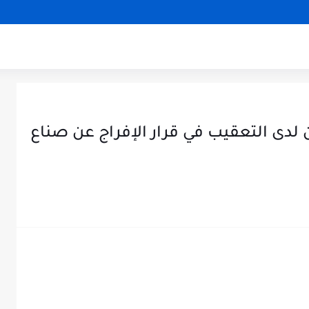
لدى التعقيب في قرار الإفراج عن صناع