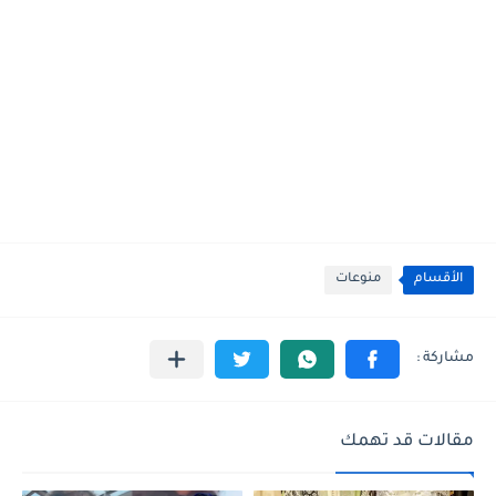
الأقسام
منوعات
مقالات قد تهمك