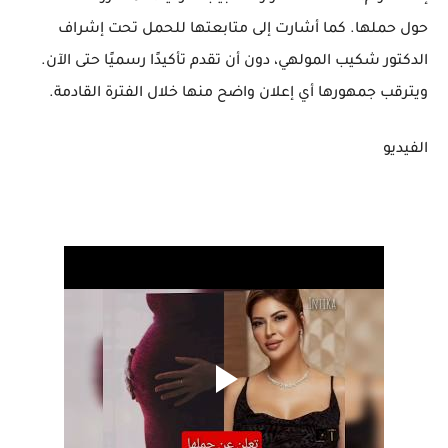
حول حملها. كما أشارت إلى متابعتها للحمل تحت إشراف
الدكتور شكيب المولهي، دون أن تقدم تأكيدًا رسميًا حتى الآن.
ويترقب جمهورها أي إعلان واضح منها خلال الفترة القادمة.
الفيديو