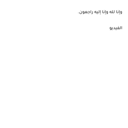
وإنا لله وإنا إليه راجعون.
الفيديو