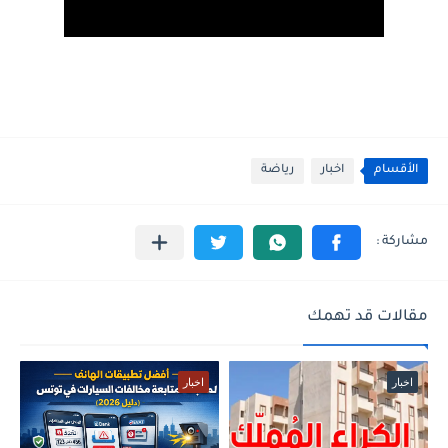
الأقسام
اخبار
رياضة
مقالات قد تهمك
اخبار
اخبار