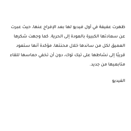
ظهرت عفيفة في أول فيديو لها بعد الإفراج عنها، حيث عبرت
عن سعادتها الكبيرة بالعودة إلى الحرية. كما وجهت شكرها
العميق لكل من ساندها خلال محنتها، مؤكدة أنها ستعود
قريبًا إلى نشاطها على تيك توك، دون أن تخفي حماسها للقاء
متابعيها من جديد.
الفيديو