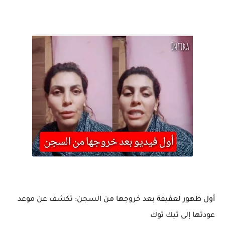
أول ظهور لعفيفة بعد خروجها من السجن: تكشف عن موعد
عودتها إلى تيك توك