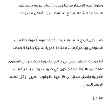
وتكون هذه الأمطار مؤقتًا رعدية وأحيانًا غزيرة بالمناطق
الساحلية الشمالية، مع تساقط البرد بأماكن محدودة.
كما تكون الريح شمالية غربية، قوية فمؤقتًا قوية جدًا قرب
السواحل وبالمرتفعات معتدلة فقوية نسبيًا ببقية الجهات.
أما درجات الحرارة فهي في تراجع ملحوظ حيث تتراوح القصوى
عامة بين 10 و16 درجة وتكون في حدود 7 درجات بالمرتفعات
الغربية وتصل محليًا إلى 19 درجة بالجنوب الغربي، وفق معهد
الرصد الجوي.
الفيديو :