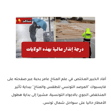
أفاد الخبير المختص في علم المناخ عامر بحبة عبر صفحته على
فايسبوك "المرصد التونسي للطقس والمناخ" ببداية تأثير
المنخفض الجوي بالاجواء التونسية، مشيرا إلى بداية هطول
الأمطار حاليا على سواحل شمال تونس.