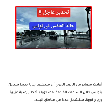
أفادت مصادر من الرصد الجوي أن منخفضا جويا جديدا سيحلّ
بتونس خلال الساعات القادمة، مصحوبا بـ أمطار رعدية غزيرة
ورياح قوية، ستشمل عددا من مناطق البلاد.