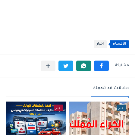
الأقسام
اخبار
مقالات قد تهمك
اخبار
اخبار