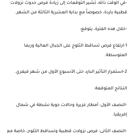
-في الوقت ذاته، تشير التوقعات إلى زيادة فرص حدوث نزولات
قطبية باردة، خصوصاً مع بداية العشرية الثالثة من الشهر.
-خلال هذه الفترة، يتوقع:
1-ارتفاع فرص تساقط الثلوج على الجبال العالية وربما
المتوسطة.
2-استمرار التأثير البارد حتى الأسبوع الأول من شهر فيفري.
النتائج المتوقعة:
-النصف الأول: أمطار غزيرة وحالات جوية نشطة في شمال
إفريقيا.
-النصف الثاني: فرص نزولات قطبية وتساقط الثلوج، خاصة مع