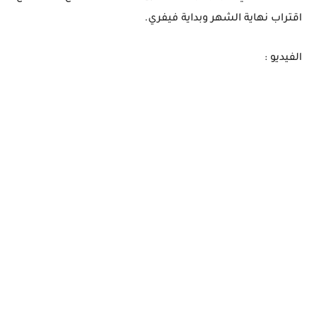
اقتراب نهاية الشهر وبداية فيفري.
الفيديو :