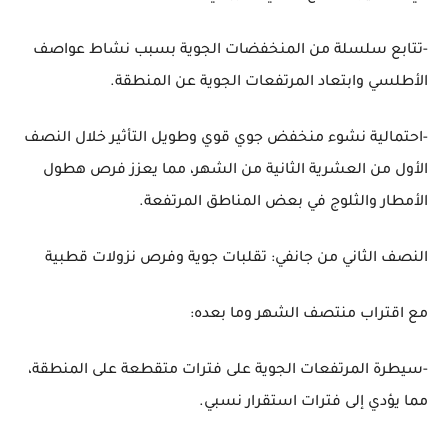
-تتابع سلسلة من المنخفضات الجوية بسبب نشاط عواصف
الأطلسي وابتعاد المرتفعات الجوية عن المنطقة.
-احتمالية نشوء منخفض جوي قوي وطويل التأثير خلال النصف
الأول من العشرية الثانية من الشهر، مما يعزز فرص هطول
الأمطار والثلوج في بعض المناطق المرتفعة.
النصف الثاني من جانفي: تقلبات جوية وفرص نزولات قطبية
مع اقتراب منتصف الشهر وما بعده:
-سيطرة المرتفعات الجوية على فترات متقطعة على المنطقة،
مما يؤدي إلى فترات استقرار نسبي.