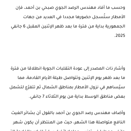
وحسب ما أفاد مهندس الرصد الجوي صبحي بن أحمد، فإن
الأمطار ستُسجل حضورها مجددا في العديد من جهات
الجمهورية بداية من فترة ما بعد ظهر الإثنين المقبل 6 جانفي
2025.
وأشار ذات المصدر إلى عودة التقلبات الجوية انطلاقا من فترة
ما بعد ظهر يوم الإثنين وتتواصل طيلة الأيام القادمة، مما
سيُساهم في نزول الأمطار بمناطق الشمال ثم تتفرّع لتشمل
بعض مناطق الوسط بداية من يوم الثلاثاء 7 جانفي.
وأضاف مهندس رصد الجوي بن أحمد بالقول أن بشائر الغيث
النافع متواصلة هذا الشهر، حيث من المنتظر أن يكون شهر