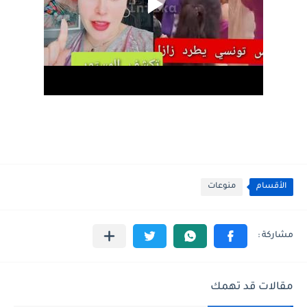
الأقسام
منوعات
مقالات قد تهمك