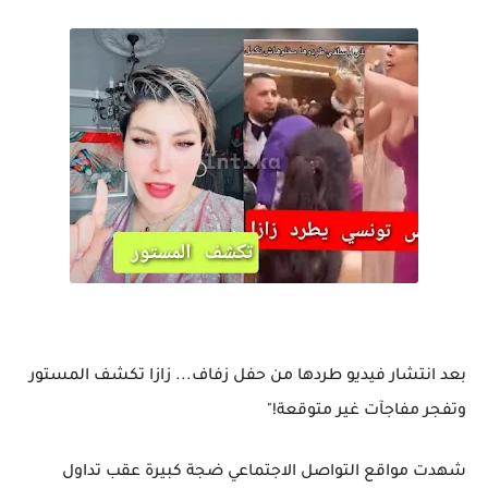
بعد انتشار فيديو طردها من حفل زفاف... زازا تكشف المستور
وتفجر مفاجآت غير متوقعة!"
شهدت مواقع التواصل الاجتماعي ضجة كبيرة عقب تداول