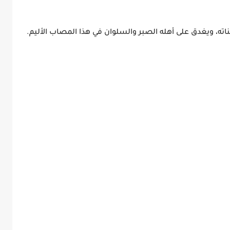
اته، ويغدق على أهله الصبر والسلوان في هذا المصاب الأليم.