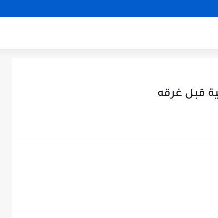
ة قبل غرقه