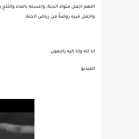
اللهم اجعل مثواه الجنة، واغسله بالماء والثلج و
واجعل قبره روضةً من رياض الجنة.
إنا لله وإنا إليه راجعون.
الفيديو