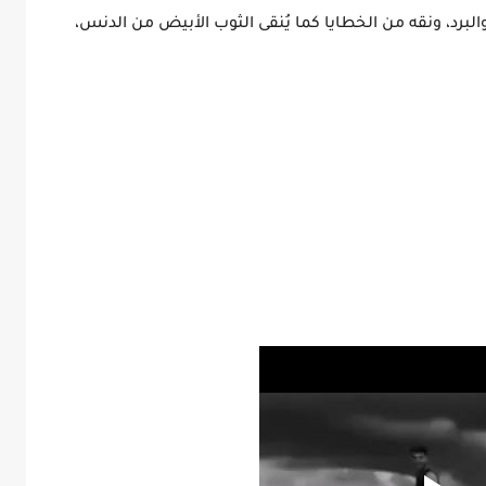
البرد، ونقه من الخطايا كما يُنقى الثوب الأبيض من الدنس،