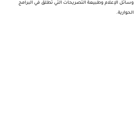
وسائل الإعلام وطبيعة التصريحات التي تُطلق في البرامج
الحوارية.