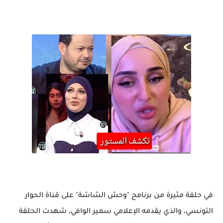
في حلقة مثيرة من برنامج "وحش الشاشة" على قناة الحوار
التونسي، والذي يقدمه الإعلامي سمير الوافي، شهدت الحلقة