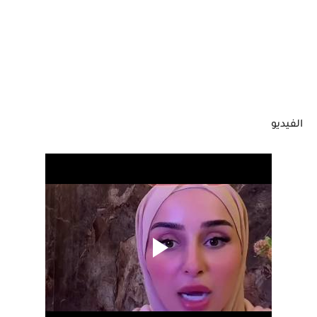
الفيديو