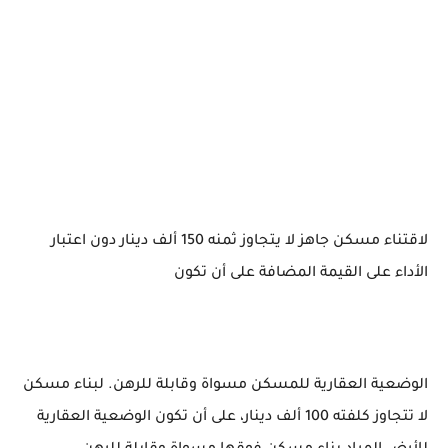
لاقتناء مسكن جاهز لا يتجاوز ثمنه 150 ألف دينار دون اعتبار
الأداء على القيمة المضافة على أن تكون
الوضعية العقارية للمسكن مسواة وقابلة للرهن. لبناء مسكن
لا تتجاوز كلفته 100 ألف دينار، على أن تكون الوضعية العقارية