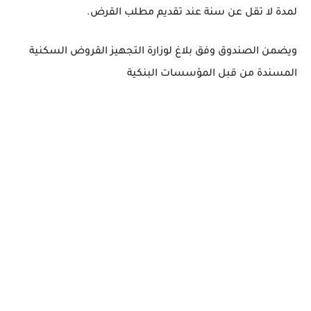
لمدة لا تقل عن سنة عند تقديم مطلب القرض.
ويضمن الصندوق وفق بلاغ لوزارة التجهيز القروض السكنية
المسندة من قبل المؤسسات البنكية