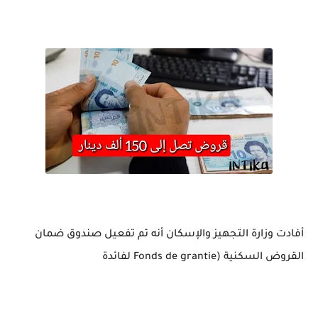
أفادت وزارة التجهيز والإسكان أنه تم تفعيل صندوق ضمان
القروض السكنية (Fonds de grantie لفائدة