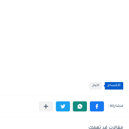
الأقسام
اخبار
مقالات قد تهمك