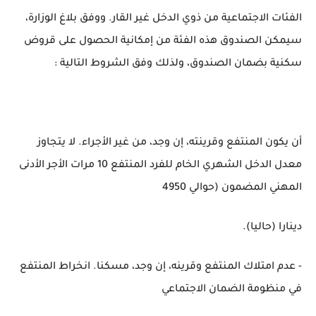
الفئات الاجتماعية من ذوي الدخل غير القار. ووفق بلاغ الوزارة،
سيمكن الصندوق هذه الفئة من إمكانية الحصول على قروض
سكنية بضمان الصندوق، ولذلك وفق الشروط التالية :
أن يكون المنتفع وقرينته، إن وجد، من غير الأجراء. لا يتجاوز
معدل الدخل الشهري الخام للفرد المنتفع 10 مرات الأجر الأدنى
المهني المضمون (حوالي 4950
دينارا (حاليا).
- عدم امتلاك المنتفع وقرينه، إن وجد، مسكنا. انخراط المنتفع
في منظومة الضمان الاجتماعي