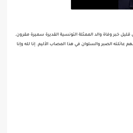
يل خبر وفاة والد الممثلة التونسية القديرة سميرة مقرون.
م عائلته الصبر والسلوان في هذا المصاب الأليم. إنا لله وإنا