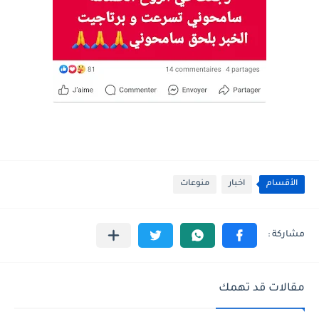
الأقسام
اخبار
منوعات
مقالات قد تهمك