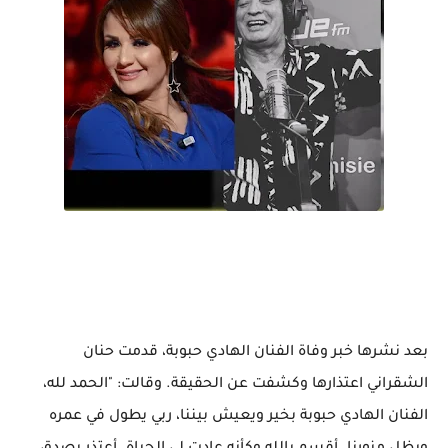
بعد نشرها خبر وفاة الفنان الهادي حبوبة، قدمت حنان
الشقراني اعتذارها وكشفت عن الحقيقة. وقالت: "الحمد لله،
الفنان الهادي حبوبة بخير ويعيش بيننا، ربي يطول في عمره