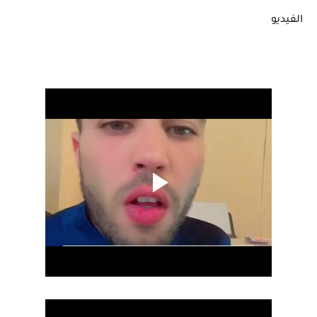
الفيديو