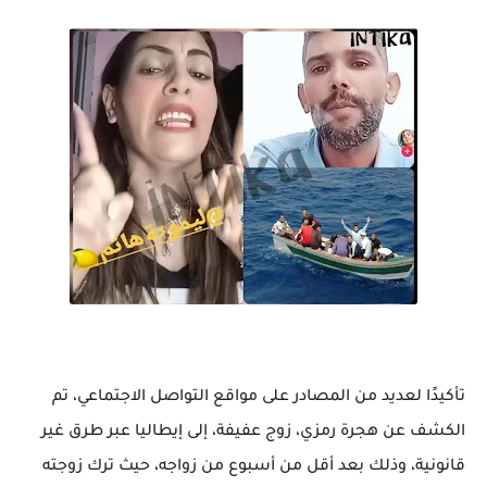
تأكيدًا لعديد من المصادر على مواقع التواصل الاجتماعي، تم
الكشف عن هجرة رمزي، زوج عفيفة، إلى إيطاليا عبر طرق غير
قانونية، وذلك بعد أقل من أسبوع من زواجه، حيث ترك زوجته