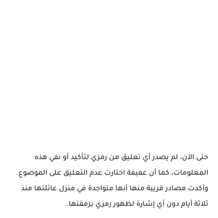
حتى الآن، لم يصدر أي تعليق من رمزي لتأكيد أو نفي هذه
المعلومات، كما أن عفيفة اختارت عدم التعليق على الموضوع.
وأكدت مصادر قريبة منها أنها متواجدة في منزل عائلتها منذ
ثلاثة أيام دون أي إشارة لظهور رمزي برفقتها.