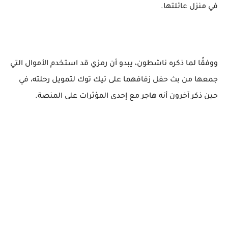
في منزل عائلتها.
ووفقًا لما ذكره ناشطون، يبدو أن رمزي قد استخدم الأموال التي
جمعها من بث حفل زفافهما على تيك توك لتمويل رحلته، في
حين ذكر آخرون أنه هاجر مع إحدى المؤثرات على المنصة.