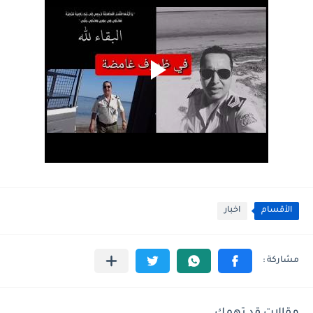
الأقسام
اخبار