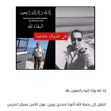
إنا لله وإنا إليه راجعون 🙏
انتقل إلى رحمة الله أخونا مجدي روين، عون الأمن بمركز الحرس