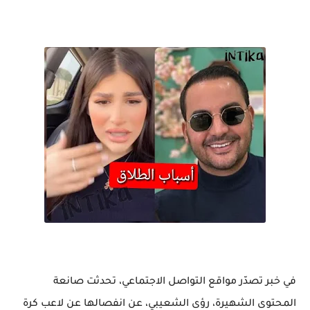
في خبر تصدّر مواقع التواصل الاجتماعي، تحدثت صانعة
المحتوى الشهيرة، رؤى الشعيبي، عن انفصالها عن لاعب كرة