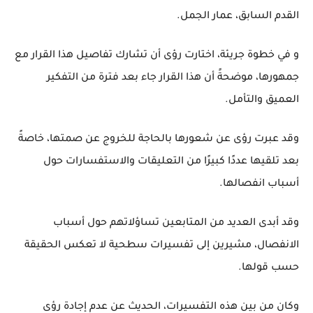
القدم السابق، عمار الجمل.
و في خطوة جريئة، اختارت رؤى أن تشارك تفاصيل هذا القرار مع
جمهورها، موضحةً أن هذا القرار جاء بعد فترة من التفكير
العميق والتأمل.
وقد عبرت رؤى عن شعورها بالحاجة للخروج عن صمتها، خاصةً
بعد تلقيها عددًا كبيرًا من التعليقات والاستفسارات حول
أسباب انفصالها.
وقد أبدى العديد من المتابعين تساؤلاتهم حول أسباب
الانفصال، مشيرين إلى تفسيرات سطحية لا تعكس الحقيقة
حسب قولها.
وكان من بين هذه التفسيرات، الحديث عن عدم إجادة رؤى