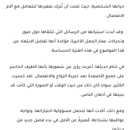
حياتها الشخصية، حيث تمنت أن تُترك بمفردها لتتعامل مع آلام
الانفصال.
وقد أبدت استيائها من الرسائل التي تتلقاها حول صور
وتحركات عمار الجمل الأخيرة، مؤكدة أنها تفضل الابتعاد عن
هذا الموضوع في هذه الفترة الحساسة.
في ختام حديثها، أعربت رؤى عن شعورها بأنها الطرف الخاسر
على جميع الأصعدة بعد تجربة الزواج والانفصال. لقد خسرت
الكثير، سواء كان ذلك من حيث الوقت أو الصورة التي كانت قد
بنيتها في أذهان الناس.
ومع ذلك، أكدت أنها تتحمل مسؤولية اختياراتها، وتواجه
عواقبها بشجاعة، مُعبرةً عن الأمل في بدء فصل جديد من