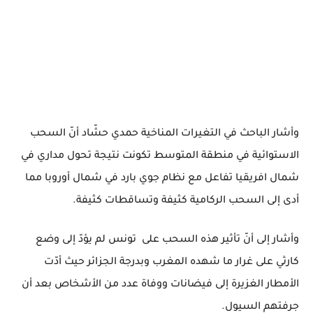
وأشار الباحث في التغيرات المناخية حمدي حشّاد أنّ السحب
الاستوائية في منطقة المتوسط تكونت نتيجة تحول مداري في
شمال افريقيا تفاعل مع نظام جوي بارد في شمال أوروبا مما
أدى إلى السحب الركامية كثيفة وتساقطات كثيفة.
وأشار إلى أنّ تأثير هذه السحب على تونس لم يؤدّ إلى وضع
كارثي على غرار ما شهده المغرب وبدرجة الجزائر حيث أدّت
الأمطار الغزيرة إلى فيضانات ووفاة عدد من الأشخاص بعد أن
جرفتهم السيول.