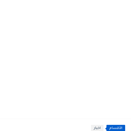
الأقسام
اخبار