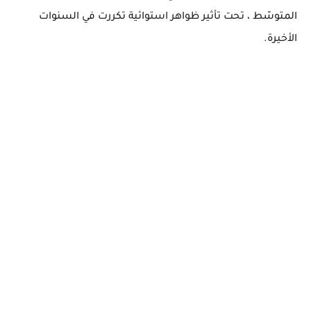
المتوسّط ، تحت تأثير ظواهر استوائية تكررت في السنوات
الأخيرة.