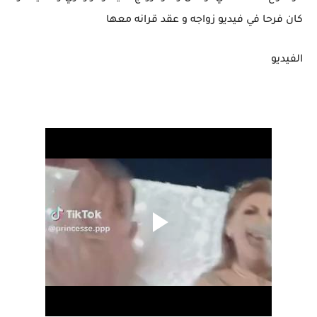
كان فرحا في فيديو زواجه و عقد قرانه معها
الفيديو