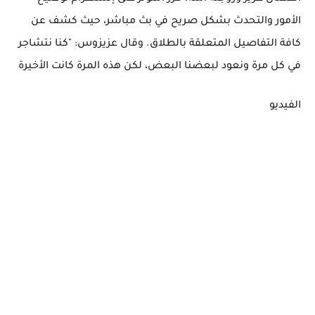
الأمور والتحدث بشكل صريح في بث مباشر، حيث كشف عن
كافة التفاصيل المتعلقة بالطلاق. وقال عزيزوس: "كنا نتشاجر
في كل مرة ونعود لبعضنا البعض، لكن هذه المرة كانت الأخيرة
الفيديو