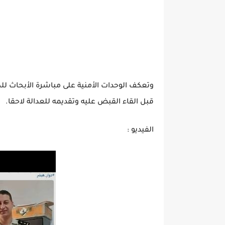
وتعكف الوحدات الأمنية على مباشرة الأبحاث ل
قبل القاء القبض عليه وتقديمه للعدالة لاحقا.
الفيديو :