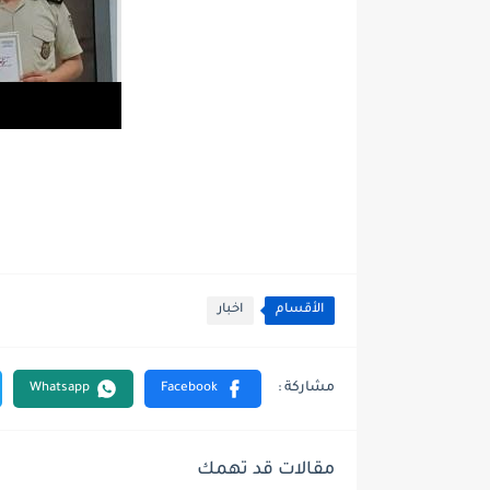
الأقسام
اخبار
مقالات قد تهمك