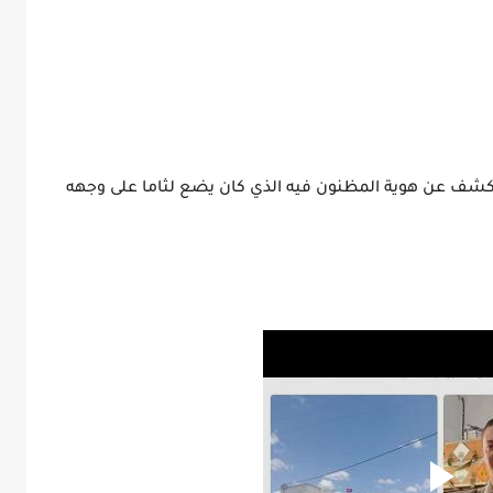
لكشف عن هوية المظنون فيه الذي كان يضع لثاما على وجهه