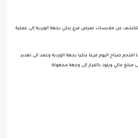
ة للكشف عن ملابسات تعرض فرع بنكي بجهة الوردية إلى عملية
ما اقتحم صباح اليوم فرعا بنكيا بجهة الوردية وعمد الى تهديد
 مبلغ مالي ويلوذ بالفرار إلى وجهة مجهولة.