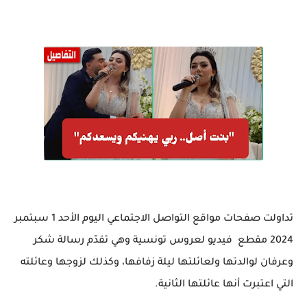
تداولت صفحات مواقع التواصل الاجتماعي اليوم الأحد 1 سبتمبر
2024 مقطع فيديو لعروس تونسية وهي تقدّم رسالة شكر
وعرفان لوالدتها ولعائلتها ليلة زفافها، وكذلك لزوجها وعائلته
التي اعتبرت أنها عائلتها الثانية.