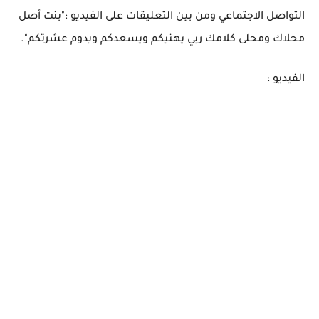
التواصل الاجتماعي ومن بين التعليقات على الفيديو :"بنت أصل
محلاك ومحلى كلامك ربي يهنيكم ويسعدكم ويدوم عشرتكم".
الفيديو :