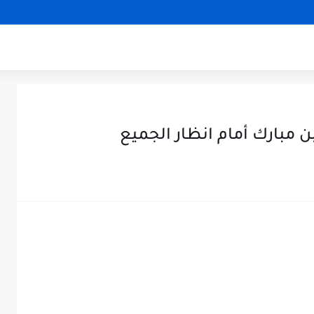
بن مبارك أمام انظار الجميع