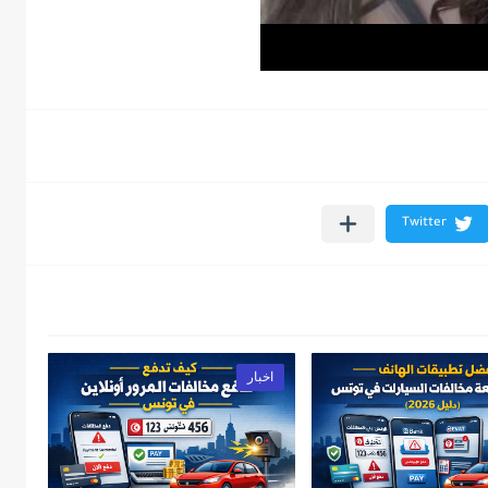
اخبار