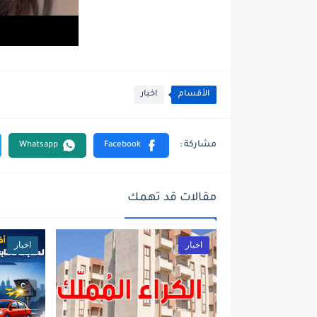
الأقسام
اخبار
مقالات قد تهمك
اخبار
اخبار