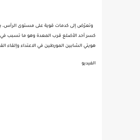
وتعرّض إلى كدمات قوية على مستوى الرأس، بال
كسر أحد الأضلع قرب المعدة وهو ما تسبب في وفا
هويتي الشابين المورطين في الاعتداء وإلقاء ال
الفيديو