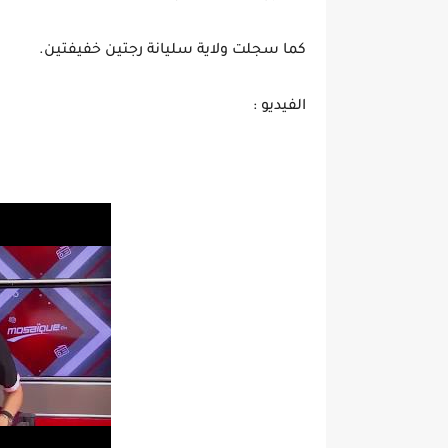
كما سجلت ولاية سليانة رجتين خفيفتين.
الفيديو :