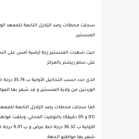
المنستير.
على سلم ريشتر بالمركز
الوردنين من ولاية المنستير و قد شعر بها المو
كما سجلت محطات رصد الزلازل التابعة للمعهد 
شعر بها مواطنو الجهة.