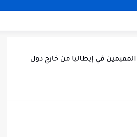
لمقيمين في إيطاليا من خارج دول