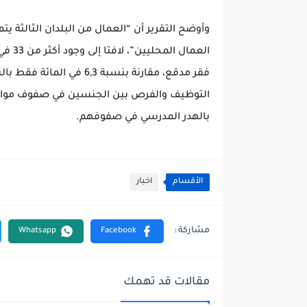
وأوضح التقرير أن “العمال من البلدان الثالثة
العما
فقر مدقع، مقارنة بنسبة ,3
التوظيف والفرص بين الجنسين في صفوف مواطني
بالهدر المدرسي في صفوفهم.
الأقسام
اخبار
مقالات قد تهمك