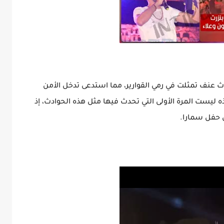
عنف تمثلت في رمي القوارير، مما استدعى تدخل الأمن
ذه ليست المرة الأولى التي تحدث فيها مثل هذه الحوادث، إذ
 حفل سمارا.