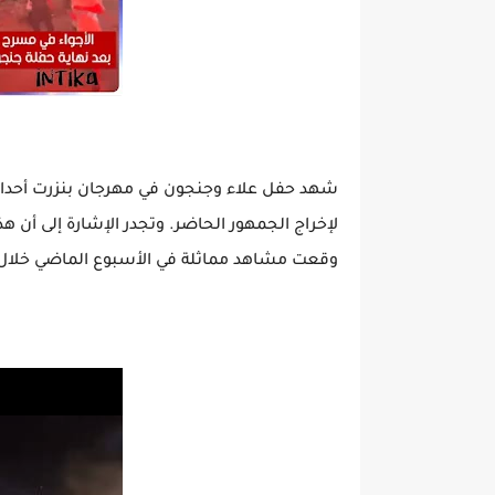
شهد حفل علاء وجنجون في مهرجان بنزرت أحداث 
لإخراج الجمهور الحاضر. وتجدر الإشارة إلى أن ه
وقعت مشاهد مماثلة في الأسبوع الماضي خلال