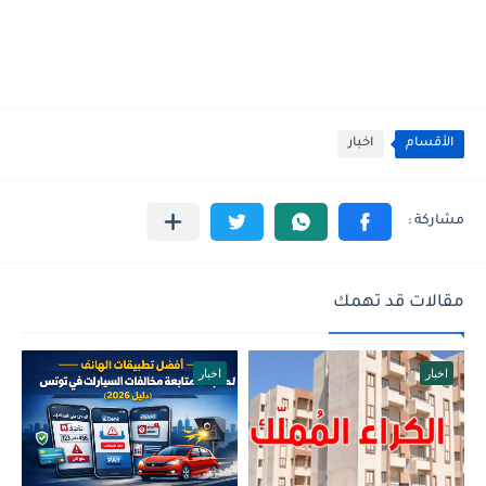
الأقسام
اخبار
مقالات قد تهمك
اخبار
اخبار