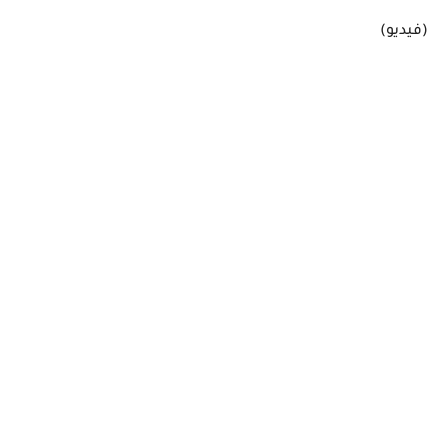
(فيديو)