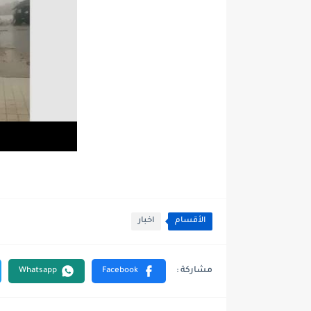
الأقسام
اخبار