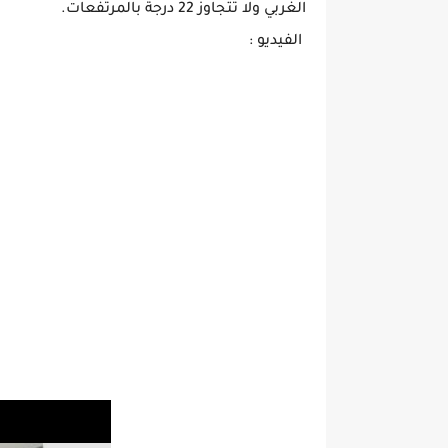
الغربي ولا تتجاوز 22 درجة بالمرتفعات.
الفيديو :