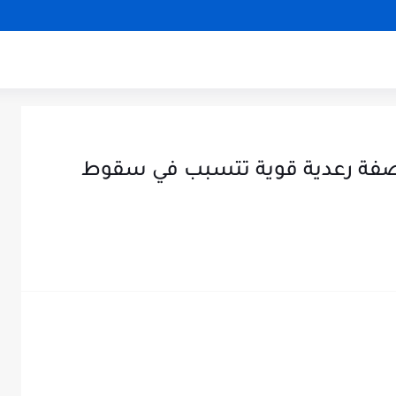
عاصفة رعدية قوية تتسبب في سقوط