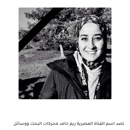
تصد اسم الفتاة المصرية ريم حامد محركات البحث ووسائل