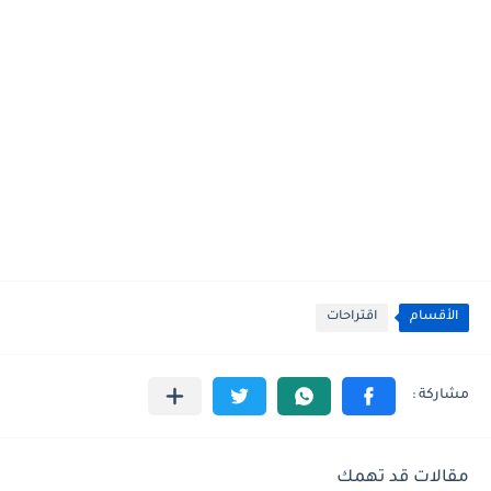
الأقسام
اقتراحات
مقالات قد تهمك