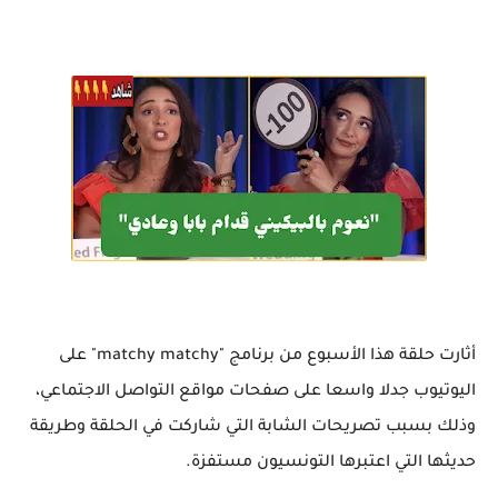
أثارت حلقة هذا الأسبوع من برنامج "matchy matchy" على
اليوتيوب جدلا واسعا على صفحات مواقع التواصل الاجتماعي،
وذلك بسبب تصريحات الشابة التي شاركت في الحلقة وطريقة
حديثها التي اعتبرها التونسيون مستفزة.