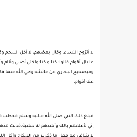
عنه أقوام،
فبلغ ذلك النبي صلى الله 