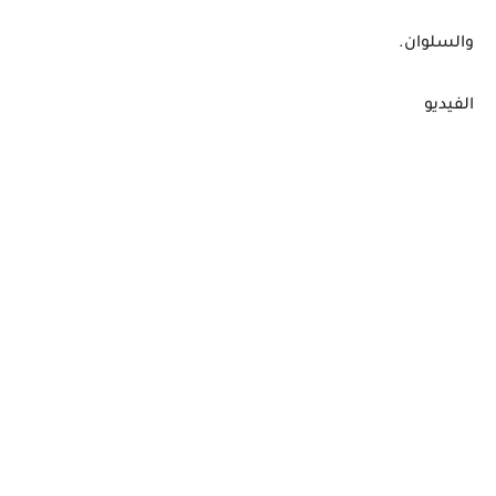
والسلوان.
الفيديو