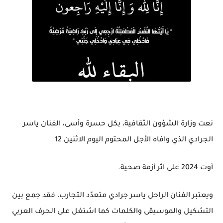
نعت وزارة الشؤون الثقافية، بكل حسرة وأسى، الفنان ياسر
الجرادي الذي وافاه الأجل المحتوم اليوم الاثنين 12
أوت 2024 على اثر أزمة صحية.
ويعتبر الفنان الراحل ياسر جرادي متعدّد التجارب، فقد جمع بين
التشكيل والموسيقى والكلمات كما اشتغل على الحرف العربي