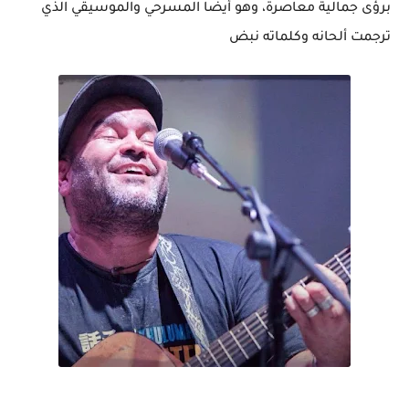
برؤى جمالية معاصرة، وهو أيضا المسرحي والموسيقي الذي
ترجمت ألحانه وكلماته نبض