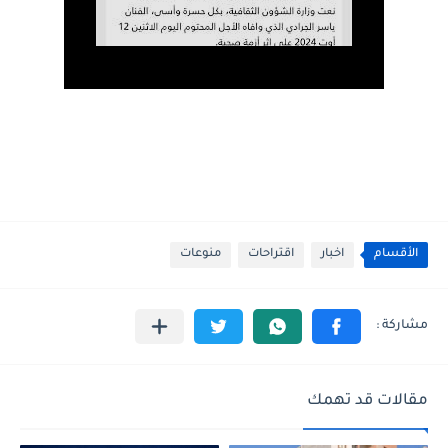
الأقسام
اخبار
اقتراحات
منوعات
مقالات قد تهمك