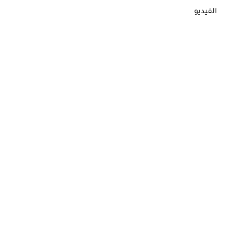
الفيديو