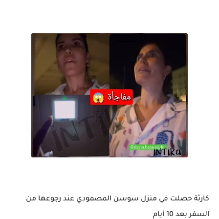
كارثة حصلت في منزل سوسن المصمودي عند رجوعها من
السفر بعد 10 أيام