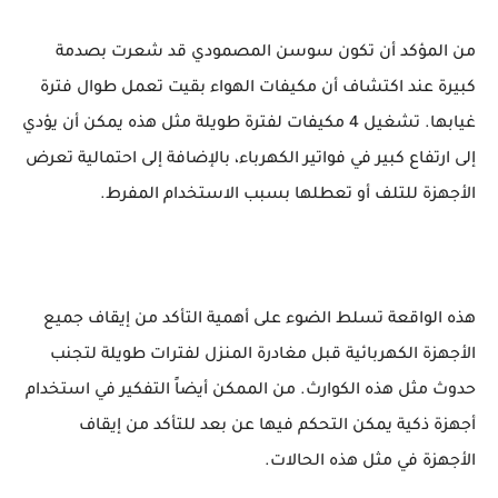
من المؤكد أن تكون سوسن المصمودي قد شعرت بصدمة
كبيرة عند اكتشاف أن مكيفات الهواء بقيت تعمل طوال فترة
غيابها. تشغيل 4 مكيفات لفترة طويلة مثل هذه يمكن أن يؤدي
إلى ارتفاع كبير في فواتير الكهرباء، بالإضافة إلى احتمالية تعرض
الأجهزة للتلف أو تعطلها بسبب الاستخدام المفرط.
هذه الواقعة تسلط الضوء على أهمية التأكد من إيقاف جميع
الأجهزة الكهربائية قبل مغادرة المنزل لفترات طويلة لتجنب
حدوث مثل هذه الكوارث. من الممكن أيضاً التفكير في استخدام
أجهزة ذكية يمكن التحكم فيها عن بعد للتأكد من إيقاف
الأجهزة في مثل هذه الحالات.