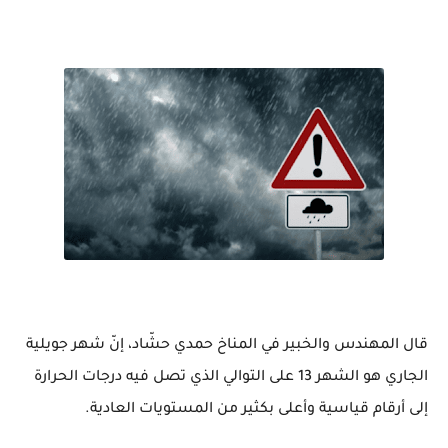
قال المهندس والخبير في المناخ حمدي حشّاد، إنّ شهر جويلية
الجاري هو الشهر 13 على التوالي الذي تصل فيه درجات الحرارة
إلى أرقام قياسية وأعلى بكثير من المستويات العادية.