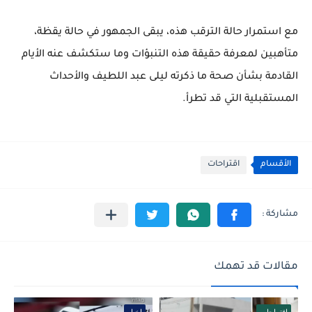
مع استمرار حالة الترقب هذه، يبقى الجمهور في حالة يقظة،
متأهبين لمعرفة حقيقة هذه التنبؤات وما ستكشف عنه الأيام
القادمة بشأن صحة ما ذكرته ليلى عبد اللطيف والأحداث
المستقبلية التي قد تطرأ.
الأقسام
اقتراحات
مقالات قد تهمك