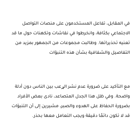
في المقابل، تفاعل المستخدمون على منصات التواصل
الاجتماعي بكثافة، وانخرطوا في نقاشات وتكهنات حول ما قد
تعنيه تحذيراتها. وطالبت مجموعات من الجمهور بمزيد من
التفاصيل والشفافية بشأن هذه التنبؤات
مع التأكيد على ضرورة عدم نشر الړعب بين الناس دون أدلة
واضحة. وفي ظل هذا الجدل المتصاعد، نادى بعض الأفراد
بضرورة الحفاظ على الهدوء والصبر، مشيرين إلى أن التنبؤات
قد لا تكون دائمًا دقيقة ويجب التعامل معها بحذر.