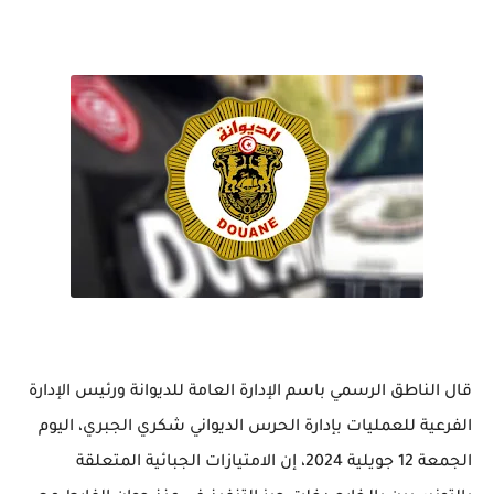
قال الناطق الرسمي باسم الإدارة العامة للديوانة ورئيس الإدارة
الفرعية للعمليات بإدارة الحرس الديواني شكري الجبري، اليوم
الجمعة 12 جويلية 2024، إن الامتيازات الجبائية المتعلقة