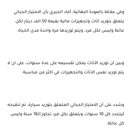
وفي علاقة بالعودة النهائية، أفاد الجبري بأن الامتياز الجبائي
يتعلق بتوريد اثاث وتجهيزات مالية بقيمة 50 الف دينار لكل
عائلة وليس لكل فرد، ويتم توريدها مرة واحدة مدى الحياة.
وبين أن توريد الأثاث يمكن تقسيمه على عدة سنوات، على ان لا
يتم توريد نفس الاثاث والتجهيزات في اكثر من مناسبة.
وشدد على أن الامتياز الجبائي المتعلق بتوريد سيارة، تم تنقيحه
ليتجدد كل 10 سنوات ويتعلق بكل فرد تجاوز الـ18 سنة وليس
كل عائلة.