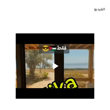
الفيديو