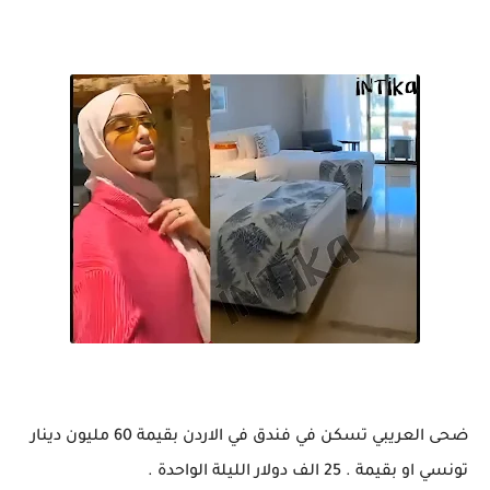
ضحى العريبي تسكن في فندق في الاردن بقيمة 60 مليون دينار
تونسي او بقيمة . 25 الف دولار الليلة الواحدة .