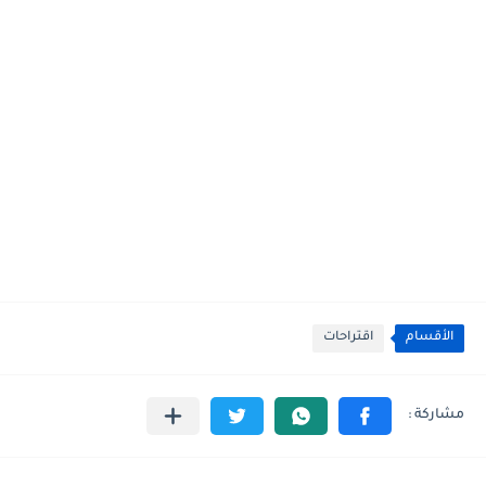
الأقسام
اقتراحات