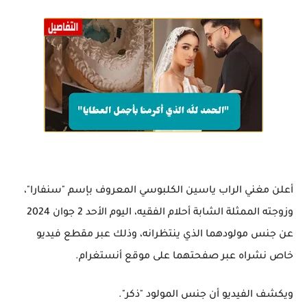
أعلن مغني الراب ياسين الكلبوسي المعروف بإسم "سنفارا"،
وزوجته الممثلة الشابة أحلام الفقيه، اليوم الأحد 2 جوان 2024
عن جنس مولودهما الذي ينتظرانه، وذلك عبر مقطع فيديو
خاص نشراه عبر صفحتهما على موقع أنستغرام.
ويكشف الفيديو أن جنس المولود "ذكر".