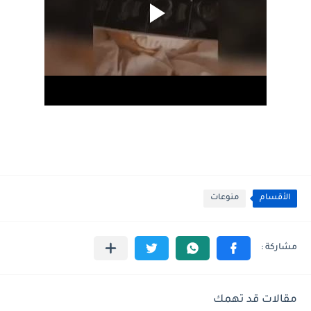
الأقسام
منوعات
مقالات قد تهمك