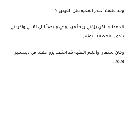
وقد علقت أحلام الفقيه على الفيديو :"
الحمدلله الذي رزقني روحاً من روحي ونبضاً ثاني لقلبي واكرمني
بأجمل العطايا.. يونس".
وكان سنفارا وأحلام الفقيه قد احتفلا بزواجهما في ديسمبر
2023.