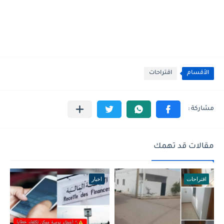
الأقسام
اقتراحات
مقالات قد تهمك
اقتراحات
اخبار