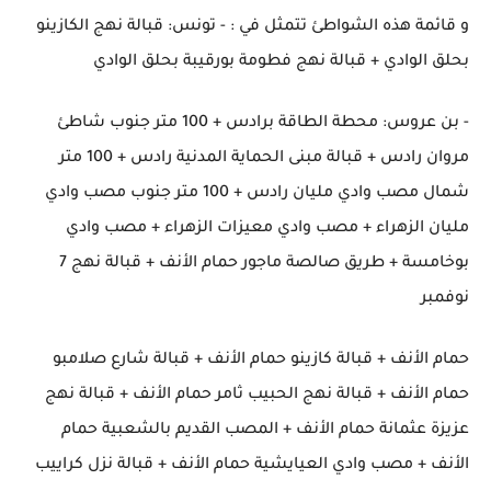
و قائمة هذه الشواطئ تتمثل في : - تونس: قبالة نهج الكازينو
بحلق الوادي + قبالة نهج فطومة بورقيبة بحلق الوادي
- بن عروس: محطة الطاقة برادس + 100 متر جنوب شاطئ
مروان رادس + قبالة مبنى الحماية المدنية رادس + 100 متر
شمال مصب وادي مليان رادس + 100 متر جنوب مصب وادي
مليان الزهراء + مصب وادي معيزات الزهراء + مصب وادي
بوخامسة + طريق صالصة ماجور حمام الأنف + قبالة نهج 7
نوفمبر
حمام الأنف + قبالة كازينو حمام الأنف + قبالة شارع صلامبو
حمام الأنف + قبالة نهج الحبيب ثامر حمام الأنف + قبالة نهج
عزيزة عثمانة حمام الأنف + المصب القديم بالشعبية حمام
الأنف + مصب وادي العيايشية حمام الأنف + قبالة نزل كراييب