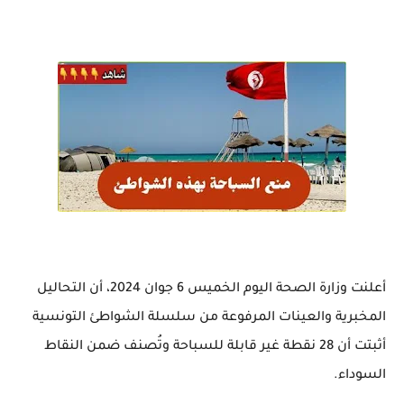
أعلنت وزارة الصحة اليوم الخميس 6 جوان 2024، أن التحاليل
المخبرية والعينات المرفوعة من سلسلة الشواطئ التونسية
أثبتت أن 28 نقطة غير قابلة للسباحة وتُصنف ضمن النقاط
السوداء.