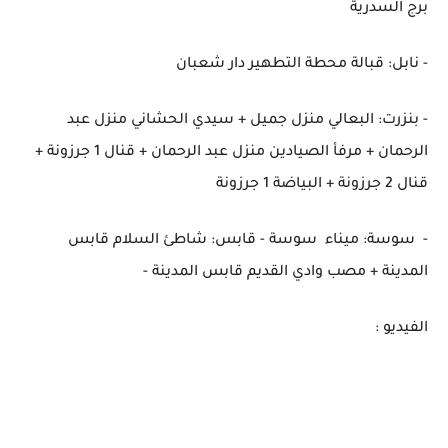
برج السدرية
- نابل: قبالة محطة التطهير دار شعبان
- بنزرت: البعالي منزل جميل + سيدي الحشاني منزل عبد
الرحمان + مرفأ الصيادين منزل عبد الرحمان + قنال 1 جرزونة +
قنال 2 جرزونة + البياضة 1 جرزونة
- سوسة: ميناء سوسة - قابس: شاطئ السلام قابس
المدينة + مصب وادي القديم قابس المدينة -
الفيديو :