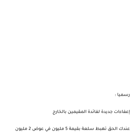
رسميا :
إعفاءات جديدة لفائدة المقيمين بالخارج
عندك الحق تهبط سلعة بقيمة 5 مليون في عوض 2 مليون