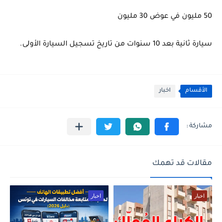
50 مليون في عوض 30 مليون
سيارة ثانية بعد 10 سنوات من تاريخ تسجيل السيارة الأولى.
الأقسام
اخبار
مقالات قد تهمك
اخبار
اخبار