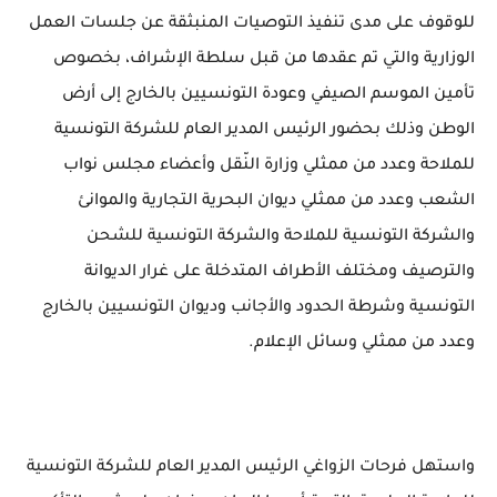
للوقوف على مدى تنفيذ التوصيات المنبثقة عن جلسات العمل
الوزارية والتي تم عقدها من قبل سلطة الإشراف، بخصوص
تأمين الموسم الصيفي وعودة التونسيين بالخارج إلى أرض
الوطن وذلك بحضور الرئيس المدير العام للشركة التونسية
للملاحة وعدد من ممثلي وزارة النّقل وأعضاء مجلس نواب
الشعب وعدد من ممثلي ديوان البحرية التجارية والموانئ
والشركة التونسية للملاحة والشركة التونسية للشحن
والترصيف ومختلف الأطراف المتدخلة على غرار الديوانة
التونسية وشرطة الحدود والأجانب وديوان التونسيين بالخارج
وعدد من ممثلي وسائل الإعلام.
واستهل فرحات الزواغي الرئيس المدير العام للشركة التونسية