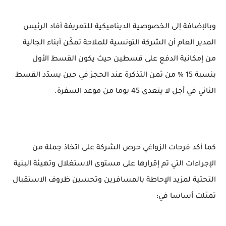
وبالإضافة إلى الخصوصية الديناميكية للتعريفة أفاد الرئيس
المدير العام أن الشركة التونسية للملاحة تمكّن أبناء الجالية
من إمكانية الدفع على قسطين حيث يكون القسط الأول
بنسبة 15 % من ثمن التذكرة عند الحجز في حين يسدّد القسط
الثاني في أجل لا يتعدى 45 يوما من موعد السفرة.
كما أكد فرحات الزواغي حرص الشركة على اتخاذ جملة من
الإجراءات التي تم إقرارها على مستوى الاستغلال وتهيئة البنية
التحتية لمزيد الإحاطة بالمسافرين وتحسين ظروف الاستقبال
تمثلت أساسا في: