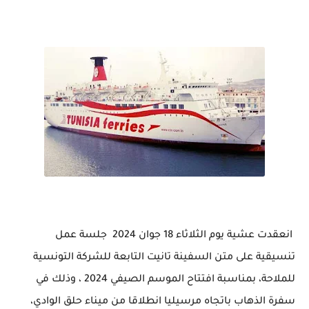
انعقدت عشية يوم الثلاثاء 18 جوان 2024 جلسة عمل
تنسيقية على متن السفينة تانيت التابعة للشركة التونسية
للملاحة، بمناسبة افتتاح الموسم الصيفي 2024 ، وذلك في
سفرة الذهاب باتجاه مرسيليا انطلاقا من ميناء حلق الوادي،