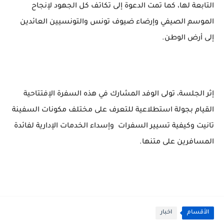
التابعة لها، كما تمت الدعوة إلى تكاتف كل الجهود لإنجاح
الموسم الصيفي وإرضاء ضيوف تونس والتونسيين العائدين
إلى أرض الوطن.
إثر الجلسة، تولى الوفد المشارك في هذه السفرة الإفتتاحية
القيام بجولة استطلاعية للتعرف على مختلف مكونات السفينة
تانيت وكيفية تسيير السفرات وإسداء الخدمات الإدارية لفائدة
المسافرين على متنها.
الأقسام
اخبار