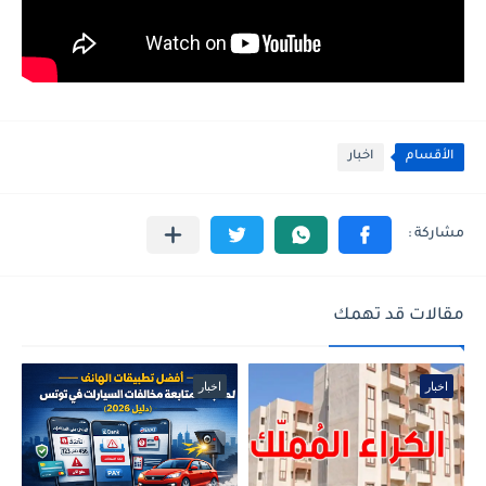
الأقسام
اخبار
مقالات قد تهمك
اخبار
اخبار